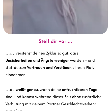
Stell dir vor ...
…du verstehst deinen Zyklus so gut, dass
Unsicherheiten und Ängste weniger
werden – und
stattdessen
Vertrauen und Verständnis
Ihren Platz
einnehmen.
…du
weißt genau
, wann deine
unfruchtbaren Tage
sind, und kannst während dieser Zeit
ohne
zusätzliche
Verhütung mit deinem Partner Geschlechtsverkehr