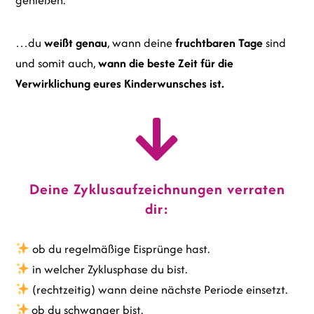
genießen.
…du
weißt genau
, wann deine
fruchtbaren Tage
sind
und somit auch,
wann die beste Zeit für die
Verwirklichung eures Kinderwunsches ist.
Deine Zyklusaufzeichnungen verraten
dir:
ob du regelmäßige Eisprünge hast.
in welcher Zyklusphase du bist.
(rechtzeitig) wann deine nächste Periode einsetzt.
ob du schwanger bist.