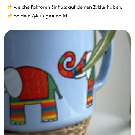
welche Faktoren Einfluss auf deinen Zyklus haben.
ob dein Zyklus gesund ist.