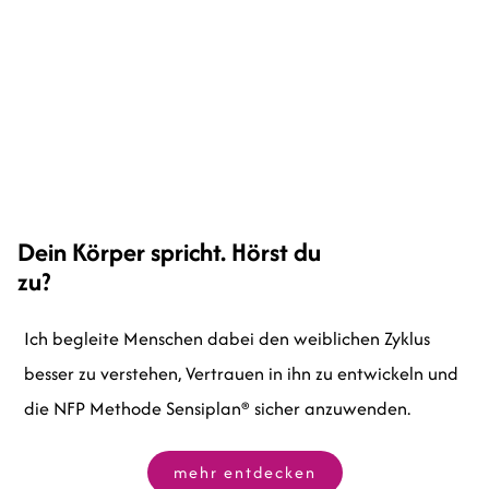
Dein Körper spricht. Hörst du
zu?
Ich begleite Menschen dabei den weiblichen Zyklus
besser zu verstehen, Vertrauen in ihn zu entwickeln und
die NFP Methode Sensiplan® sicher anzuwenden.
mehr entdecken